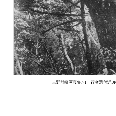
吉野群峰写真集7-1 行者還付近.JP