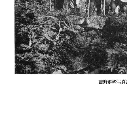
吉野群峰写真集