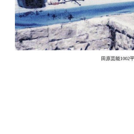
田原芸能1002平