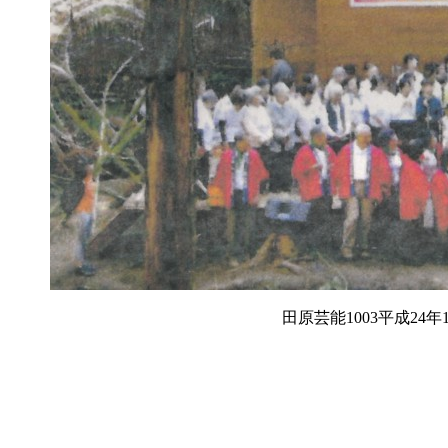
田原芸能1003平成24年