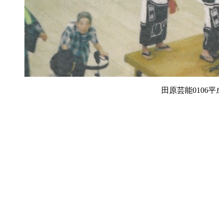
田原芸能0106平