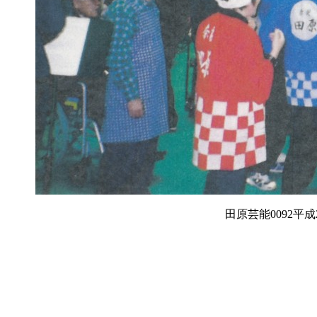
田原芸能0092平成