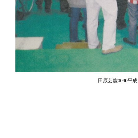
田原芸能0090平成