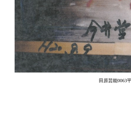
田原芸能0063