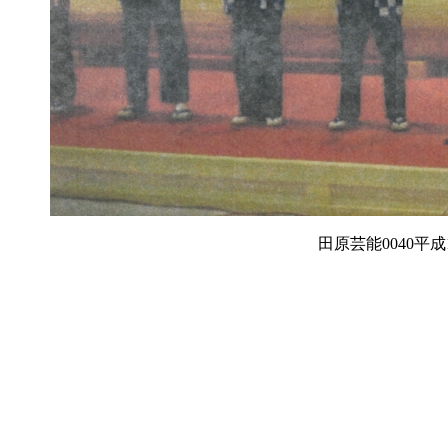
田原芸能0040平成