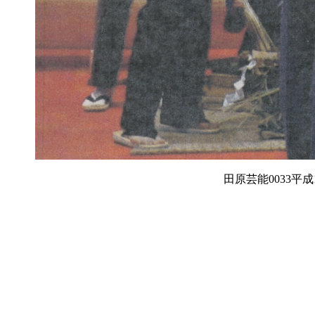
田原芸能0033平成