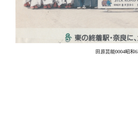
田原芸能0004昭和6