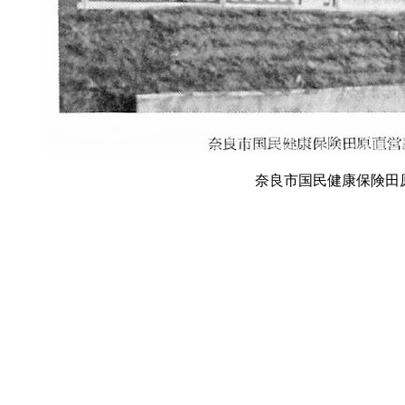
奈良市国民健康保険田原