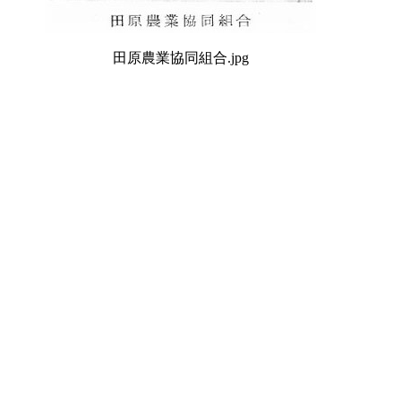
田原農業協同組合.jpg