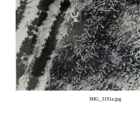
IMG_3191a.jpg