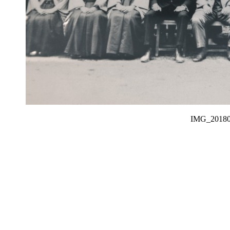
IMG_201