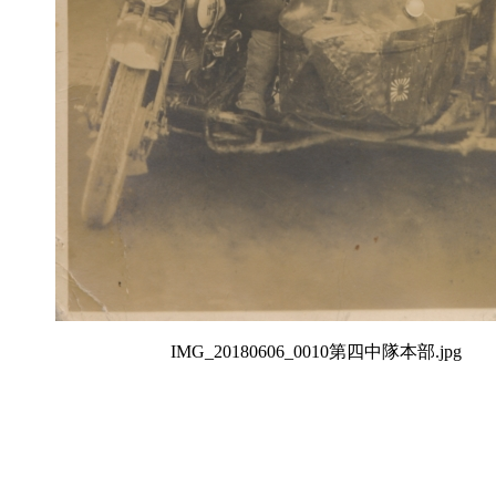
IMG_20180606_0010第四中隊本部.jpg