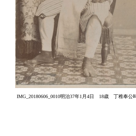
IMG_20180606_0010明治37年1月4日 18歳 丁稚奉公時