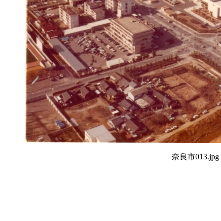
奈良市013.jpg