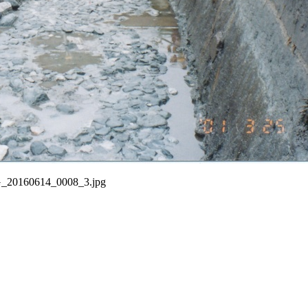
_20160614_0008_3.jpg