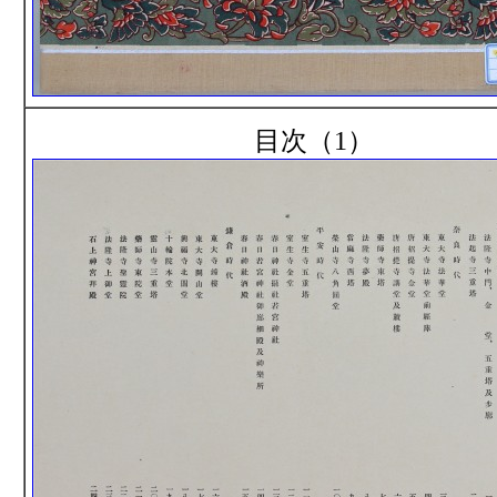
目次（1）