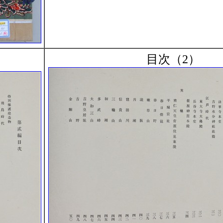
目次（2）