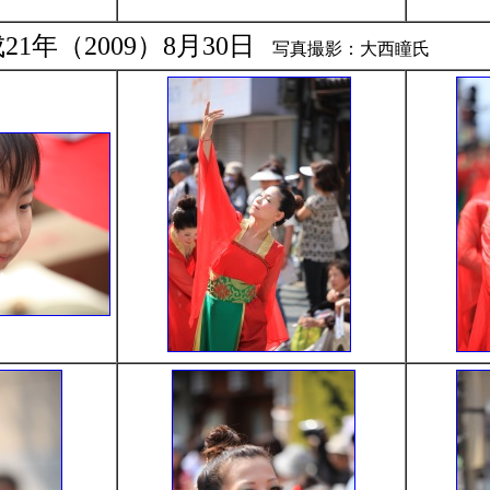
1年（2009）8月30日
写真撮影：大西瞳氏