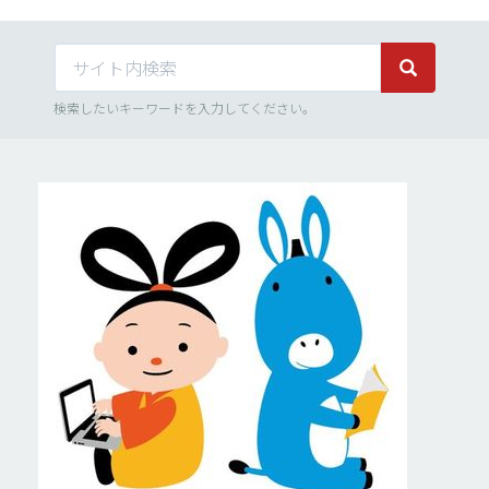
サイト内検索
サイト内検
検索したいキーワードを入力してください。