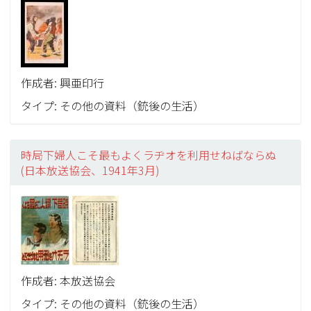
作成者: 興亜印行
タイプ: その他の資料（銃後の生活）
時局下婦人こそ最もよくラヂオを利用せねばならぬ
(日本放送協会、1941年3月)
作成者: 本放送協会
タイプ: その他の資料（銃後の生活）