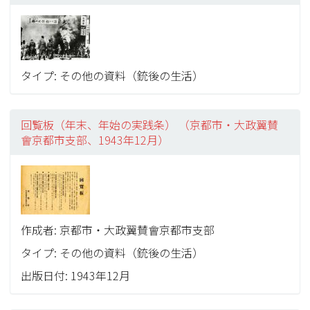
タイプ: その他の資料（銃後の生活）
回覧板（年末、年始の実践条） （京都市・大政翼賛
會京都市支部、1943年12月）
作成者: 京都市・大政翼賛會京都市支部
タイプ: その他の資料（銃後の生活）
出版日付: 1943年12月