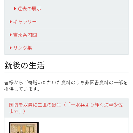
過去の展示
ギャラリー
書架案内図
リンク集
銃後の生活
皆様からご寄贈いただいた資料のうち非図書資料の一部を
提供しています。
国防を双肩に二世の誕生（「一水兵より輝く海軍少佐
まで」）