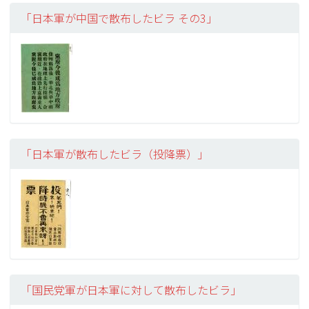
「日本軍が中国で散布したビラ その3」
「日本軍が散布したビラ（投降票）」
「国民党軍が日本軍に対して散布したビラ」