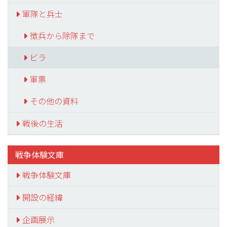
軍隊と兵士
徴兵から除隊まで
ビラ
軍票
その他の資料
戦後の生活
戦争体験文庫
戦争体験文庫
開設の経緯
企画展示