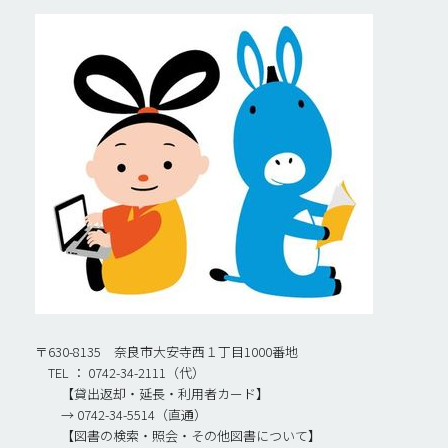
〒630-8135 奈良市大安寺西１丁目1000番地
TEL ： 0742-34-2111（代）
【貸出返却・延長・利用者カード】
→ 0742-34-5514（直通）
【図書の検索・照会・その他図書について】