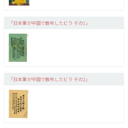
「日本軍が中国で散布したビラ その1」
「日本軍が中国で散布したビラ その2」